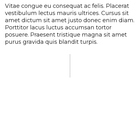
Vitae congue eu consequat ac felis. Placerat
vestibulum lectus mauris ultrices. Cursus sit
amet dictum sit amet justo donec enim diam.
Porttitor lacus luctus accumsan tortor
posuere. Praesent tristique magna sit amet
purus gravida quis blandit turpis.