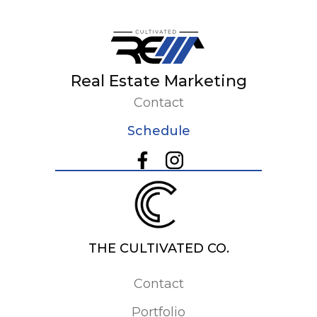
Real Estate Marketing
Contact
Schedule
THE CULTIVATED CO.
Contact
Portfolio