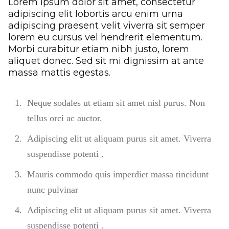
Lorem ipsum dolor sit amet, consectetur
adipiscing elit lobortis arcu enim urna
adipiscing praesent velit viverra sit semper
lorem eu cursus vel hendrerit elementum.
Morbi curabitur etiam nibh justo, lorem
aliquet donec. Sed sit mi dignissim at ante
massa mattis egestas.
Neque sodales ut etiam sit amet nisl purus. Non
tellus orci ac auctor.
Adipiscing elit ut aliquam purus sit amet. Viverra
suspendisse potenti .
Mauris commodo quis imperdiet massa tincidunt
nunc pulvinar
Adipiscing elit ut aliquam purus sit amet. Viverra
suspendisse potenti .