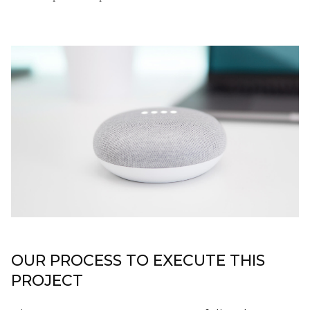
OUR PROCESS TO EXECUTE THIS
PROJECT