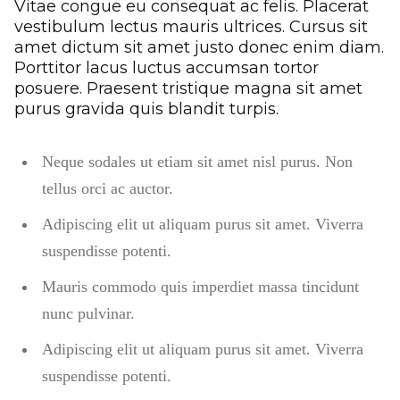
Vitae congue eu consequat ac felis. Placerat
vestibulum lectus mauris ultrices. Cursus sit
amet dictum sit amet justo donec enim diam.
Porttitor lacus luctus accumsan tortor
posuere. Praesent tristique magna sit amet
purus gravida quis blandit turpis.
Neque sodales ut etiam sit amet nisl purus. Non
tellus orci ac auctor.
Adipiscing elit ut aliquam purus sit amet. Viverra
suspendisse potenti.
Mauris commodo quis imperdiet massa tincidunt
nunc pulvinar.
Adipiscing elit ut aliquam purus sit amet. Viverra
suspendisse potenti.